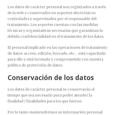
Los datos de carácter personal son registrados a través
de la web y conservados en soportes electrónicos
controlados y supervisados por el responsable del
tratamiento. Los soportes cuentan con las medidas
técnicas y organizativas necesarias que garantizan la
debida confidencialidad en el tratamiento de los datos.
El personal implicado en las operaciones de tratamiento
de datos: acceso, edición, borrado, etc… está capacitado
para ello y está formado y comprometido con nuestra
política de protección de datos.
Conservación de los datos
Los datos de carácter personal se conservarán el
tiempo que sea necesario para poder atender la
finalidad / finalidades para los que fueron.
Por lo tanto mantendremos su información personal