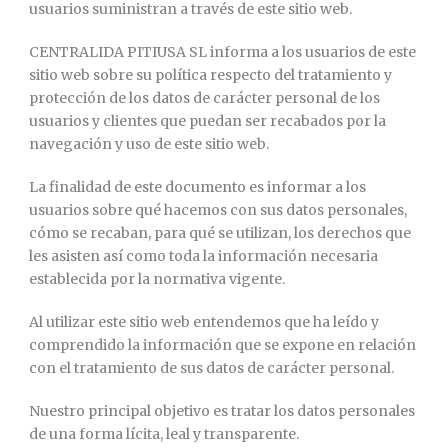
usuarios suministran a través de este sitio web.
English
CENTRALIDA PITIUSA SL informa a los usuarios de este
sitio web sobre su política respecto del tratamiento y
protección de los datos de carácter personal de los
usuarios y clientes que puedan ser recabados por la
navegación y uso de este sitio web.
La finalidad de este documento es informar a los
usuarios sobre qué hacemos con sus datos personales,
cómo se recaban, para qué se utilizan, los derechos que
les asisten así como toda la información necesaria
establecida por la normativa vigente.
Al utilizar este sitio web entendemos que ha leído y
comprendido la información que se expone en relación
con el tratamiento de sus datos de carácter personal.
Nuestro principal objetivo es tratar los datos personales
de una forma lícita, leal y transparente.