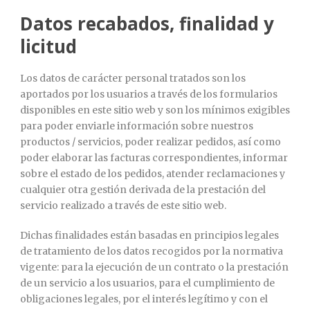
Datos recabados, finalidad y
licitud
Los datos de carácter personal tratados son los
aportados por los usuarios a través de los formularios
disponibles en este sitio web y son los mínimos exigibles
para poder enviarle información sobre nuestros
productos / servicios, poder realizar pedidos, así como
poder elaborar las facturas correspondientes, informar
sobre el estado de los pedidos, atender reclamaciones y
cualquier otra gestión derivada de la prestación del
servicio realizado a través de este sitio web.
Dichas finalidades están basadas en principios legales
de tratamiento de los datos recogidos por la normativa
vigente: para la ejecución de un contrato o la prestación
de un servicio a los usuarios, para el cumplimiento de
obligaciones legales, por el interés legítimo y con el