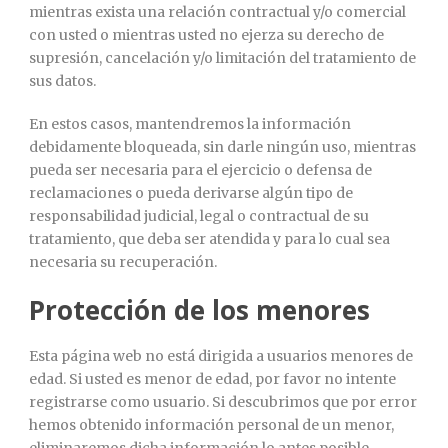
mientras exista una relación contractual y/o comercial
con usted o mientras usted no ejerza su derecho de
supresión, cancelación y/o limitación del tratamiento de
sus datos.
En estos casos, mantendremos la información
debidamente bloqueada, sin darle ningún uso, mientras
pueda ser necesaria para el ejercicio o defensa de
reclamaciones o pueda derivarse algún tipo de
responsabilidad judicial, legal o contractual de su
tratamiento, que deba ser atendida y para lo cual sea
necesaria su recuperación.
Protección de los menores
Esta página web no está dirigida a usuarios menores de
edad. Si usted es menor de edad, por favor no intente
registrarse como usuario. Si descubrimos que por error
hemos obtenido información personal de un menor,
eliminaremos dicha información lo antes posible.