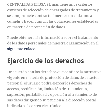
CENTRALIDA PITIUSA SL mantiene unos criterios
estrictos de selección de encargados de tratamiento y
se compromete contractualmente con cada uno a
cumplir y hacer cumplir las obligaciones establecidas
en materia de protección de datos.
Puede obtener más información sobre el tratamiento
de los datos personales de nuestra organización en el
siguiente enlace
.
Ejercicio de los derechos
De acuerdo con los derechos que confiere la normativa
vigente en materia de protección de datos de carácter
personal, el usuario podrá ejercer los derechos de
acceso, rectificación, limitación de tratamiento,
supresión, portabilidad y oposición al tratamiento de
sus datos dirigiendo su petición a la dirección postal
indicada o al correo electrónico