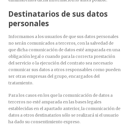
Destinatarios de sus datos
personales
Informamos a los usuarios de que sus datos personales
no serán comunicados a terceros, con la salvedad de
que dicha comunicación de datos esté amparada en una
obligación legal o cuando para la correcta prestación
del servicio o la ejecución del contrato sea necesario
comunicar sus datos a otros responsables como pueden
ser otras empresas del grupo, encargados del
tratamiento.
Para los casos en los que la comunicación de datos a
terceros no esté amparada en las bases legales
establecidas en el apartado anterior, la comunicación de
datos a otros destinatarios sólo se realizará si el usuario
ha dado su consentimiento expreso.