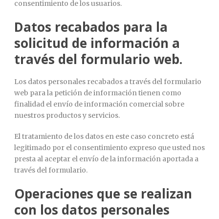
consentimiento de los usuarios.
Datos recabados para la
solicitud de información a
través del formulario web.
Los datos personales recabados a través del formulario
web para la petición de información tienen como
finalidad el envío de información comercial sobre
nuestros productos y servicios.
El tratamiento de los datos en este caso concreto está
legitimado por el consentimiento expreso que usted nos
presta al aceptar el envío de la información aportada a
través del formulario.
Operaciones que se realizan
con los datos personales