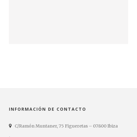
INFORMACIÓN DE CONTACTO
C/Ramón Muntaner, 75 Figueretas – 07800 Ibiza