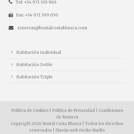
Tel: +34 971 303 966
Fax: +34 971 399 050
reservas@hostalcostablanca.com
Habitación Individual
Habitación Doble
Habitación Triple
Política de Cookies
|
Política de Privacidad
|
Condiciones
de Reserva
Copyright 2026 Hostal Costa Blanca | Todos los derechos
reservados | Diseño web
Gecko Studio