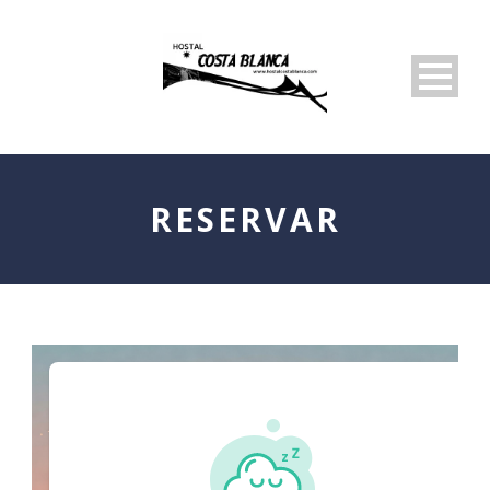
RESERVAR