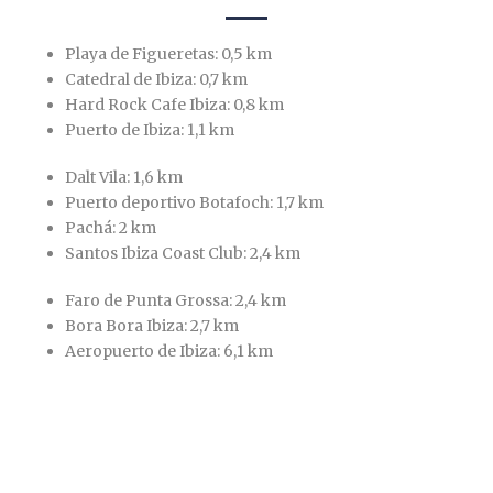
English
Playa de Figueretas: 0,5 km
Catedral de Ibiza: 0,7 km
Hard Rock Cafe Ibiza: 0,8 km
Puerto de Ibiza: 1,1 km
Dalt Vila: 1,6 km
Puerto deportivo Botafoch: 1,7 km
Pachá: 2 km
Santos Ibiza Coast Club: 2,4 km
Faro de Punta Grossa: 2,4 km
Bora Bora Ibiza: 2,7 km
Aeropuerto de Ibiza: 6,1 km