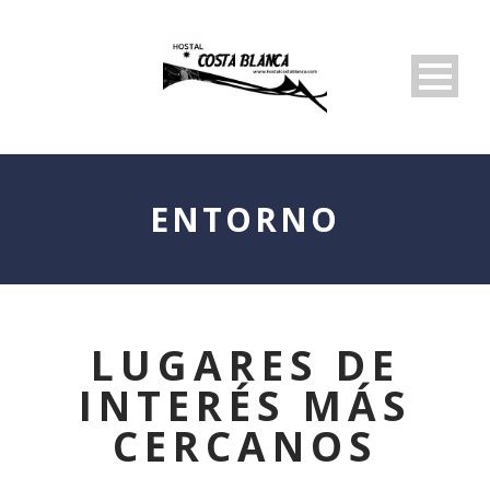
ENTORNO
LUGARES DE
INTERÉS MÁS
CERCANOS